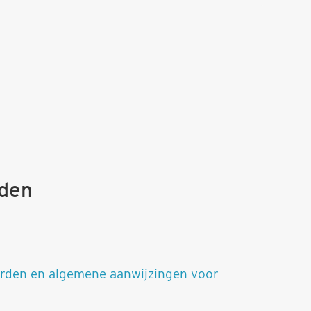
den
rden en algemene aanwijzingen voor