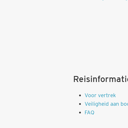
Reisinformati
Voor vertrek
Veiligheid aan bo
FAQ