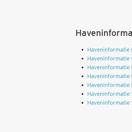
Haveninforma
Haveninformatie 
Haveninformatie 
Haveninformatie 
Haveninformatie 
Haveninformatie 
Haveninformatie 
Haveninformatie