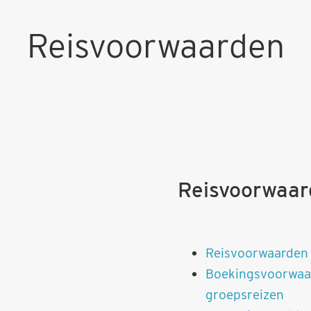
Reisvoorwaarden
Reisvoorwaar
Reisvoorwaarden
Boekingsvoorwaa
groepsreizen