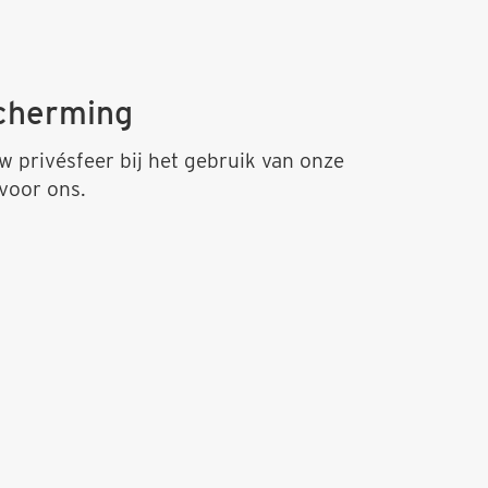
cherming
 privésfeer bij het gebruik van onze
 voor ons.