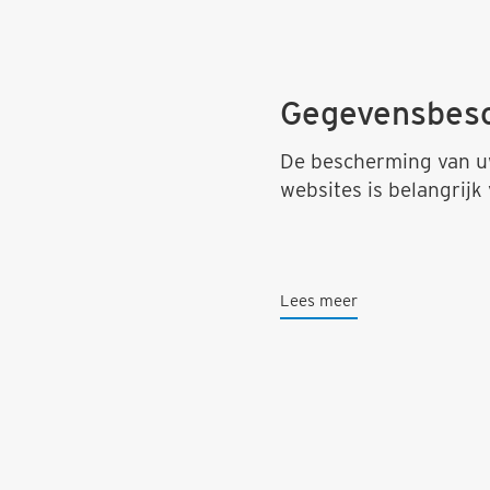
Gegevensbes
De bescherming van uw
websites is belangrijk
Lees meer