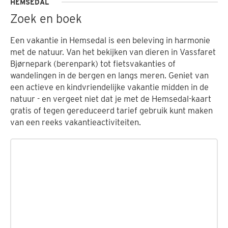
HEMSEDAL
Zoek en boek
Een vakantie in Hemsedal is een beleving in harmonie
met de natuur. Van het bekijken van dieren in Vassfaret
Bjørnepark (berenpark) tot fietsvakanties of
wandelingen in de bergen en langs meren. Geniet van
een actieve en kindvriendelijke vakantie midden in de
natuur - en vergeet niet dat je met de Hemsedal-kaart
gratis of tegen gereduceerd tarief gebruik kunt maken
van een reeks vakantieactiviteiten.