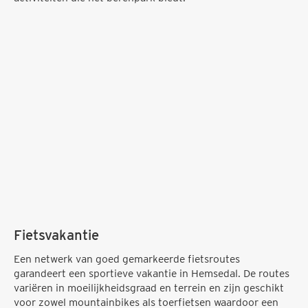
Fietsvakantie
Een netwerk van goed gemarkeerde fietsroutes
garandeert een sportieve vakantie in Hemsedal. De routes
variëren in moeilijkheidsgraad en terrein en zijn geschikt
voor zowel mountainbikes als toerfietsen waardoor een