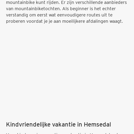
mountainbike kunt rijden. Er zijn verschillende aanbieders
van mountainbiketochten. Als beginner is het echter
verstandig om eerst wat eenvoudigere routes uit te
proberen voordat je je aan moeilijkere afdalingen waagt.
Kindvriendelijke vakantie in Hemsedal