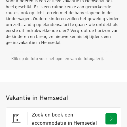
Voor kinderen is een actieve vakantie in Hemsedal ook
heel geschikt. Er is een ruime keuze aan gemarkeerde
routes, ook op licht terrein met de baby slapend in de
kinderwagen. Oudere kinderen zullen het geweldig vinden
om zelfstandig op elandensafari te gaan - wie ontdekt als
eerste dit indrukwekkende dier? Vergroot de horizon van
de kinderen en breng ze nieuwe kennis bij tijdens een
gezinsvakantie in Hemsedal.
Klik op de foto voor het openen van de fotogalerij.
Vakantie in Hemsedal
Zoek en boek een
accommodatie in Hemsedal