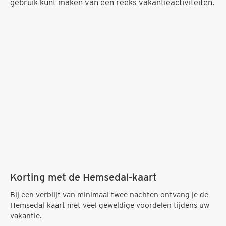
gebruik kunt maken van een reeks vakantieactiviteiten.
Korting met de Hemsedal-kaart
Bij een verblijf van minimaal twee nachten ontvang je de
Hemsedal-kaart met veel geweldige voordelen tijdens uw
vakantie.