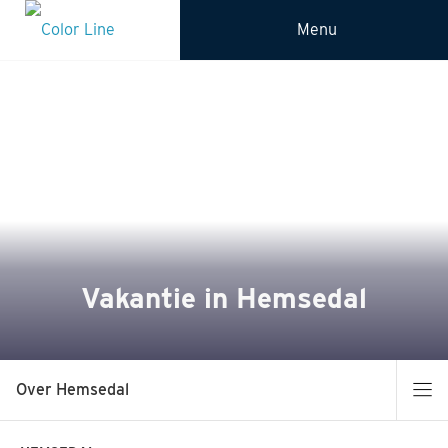
Menu
Vakantie in Hemsedal
Over Hemsedal