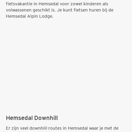
fietsvakantie in Hemsedal voor zowel kinderen als
volwassenen geschikt is. Je kunt fietsen huren bij de
Hemsedal Alpin Lodge.
Hemsedal Downhill
Er zijn veel downhill-routes in Hemsedal waar je met de