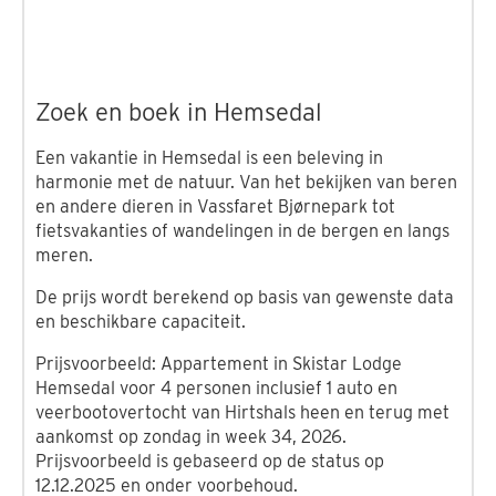
Zoek en boek in Hemsedal
Een vakantie in Hemsedal is een beleving in
harmonie met de natuur. Van het bekijken van beren
en andere dieren in Vassfaret Bjørnepark tot
fietsvakanties of wandelingen in de bergen en langs
meren.
De prijs wordt berekend op basis van gewenste data
en beschikbare capaciteit.
Prijsvoorbeeld: Appartement in Skistar Lodge
Hemsedal voor 4 personen inclusief 1 auto en
veerbootovertocht van Hirtshals heen en terug met
aankomst op zondag in week 34, 2026.
Prijsvoorbeeld is gebaseerd op de status op
12.12.2025 en onder voorbehoud.