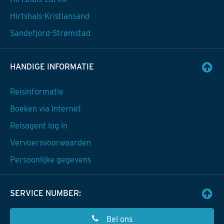
Hirtshals-Kristiansand
Sandefjord-Strømstad
HANDIGE INFORMATIE
Reisinformatie
Boeken via Internet
Reisagent log in
Vervoersvoorwaarden
Persoonlijke gegevens
SERVICE NUMBER:
Bel ons