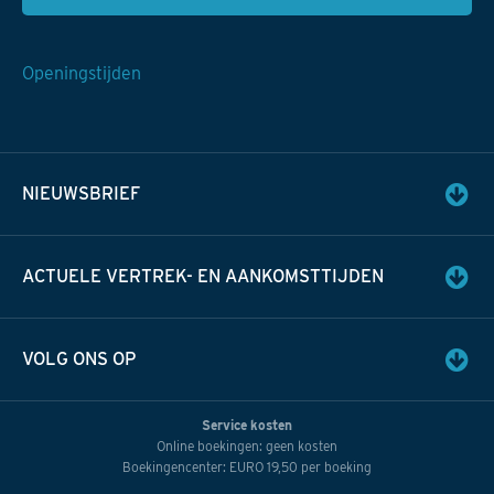
Openingstijden
NIEUWSBRIEF
ACTUELE VERTREK- EN AANKOMSTTIJDEN
VOLG ONS OP
Service kosten
Online boekingen: geen kosten
Boekingencenter: EURO 19,50 per boeking