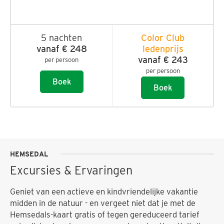
5 nachten
Color Club
vanaf € 248
ledenprijs
vanaf € 243
per persoon
per persoon
Boek
Boek
HEMSEDAL
Excursies & Ervaringen
Geniet van een actieve en kindvriendelijke vakantie
midden in de natuur - en vergeet niet dat je met de
Hemsedals-kaart gratis of tegen gereduceerd tarief